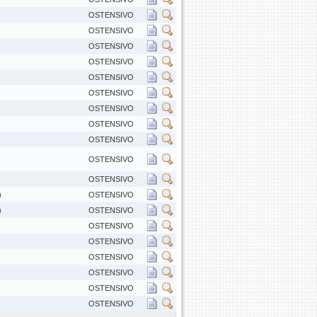
OSTENSIVO
OSTENSIVO
OSTENSIVO
OSTENSIVO
OSTENSIVO
OSTENSIVO
OSTENSIVO
OSTENSIVO
OSTENSIVO
OSTENSIVO
OSTENSIVO
)
OSTENSIVO
)
OSTENSIVO
OSTENSIVO
OSTENSIVO
OSTENSIVO
OSTENSIVO
OSTENSIVO
OSTENSIVO