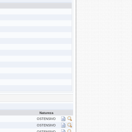
Natureza
OSTENSIVO
OSTENSIVO
OSTENSIVO