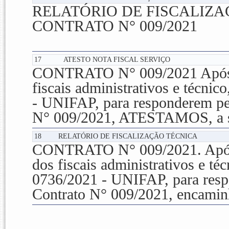
RELATÓRIO DE FISCALIZA
CONTRATO N° 009/2021
17
ATESTO NOTA FISCAL SERVIÇO
CONTRATO N° 009/2021 Após ave
fiscais administrativos e técnic
- UNIFAP, para responderem pel
N° 009/2021, ATESTAMOS, a s
18
RELATÓRIO DE FISCALIZAÇÃO TÉCNICA
CONTRATO N° 009/2021. Após av
dos fiscais administrativos e té
0736/2021 - UNIFAP, para resp
Contrato N° 009/2021, encaminh