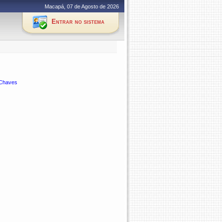
Macapá, 07 de Agosto de 2026
Entrar no sistema
 Chaves